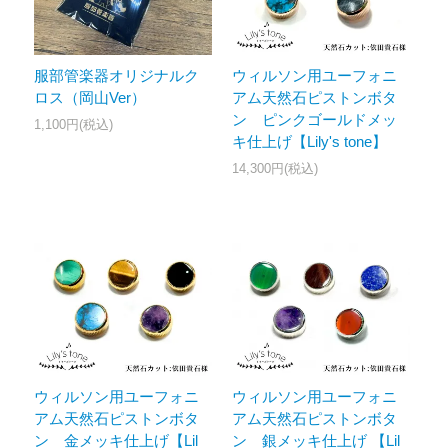
服部管楽器オリジナルク
ウィルソン用ユーフォニ
ロス（岡山Ver）
アム天然石ピストンボタ
ン ピンクゴールドメッ
1,100円(税込)
キ仕上げ【Lily's tone】
14,300円(税込)
ウィルソン用ユーフォニ
ウィルソン用ユーフォニ
アム天然石ピストンボタ
アム天然石ピストンボタ
ン 金メッキ仕上げ【Lil
ン 銀メッキ仕上げ 【Lil