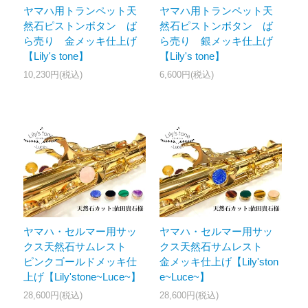
ヤマハ用トランペット天
ヤマハ用トランペット天
然石ピストンボタン ば
然石ピストンボタン ば
ら売り 金メッキ仕上げ
ら売り 銀メッキ仕上げ
【Lily's tone】
【Lily's tone】
10,230円(税込)
6,600円(税込)
ヤマハ・セルマー用サッ
ヤマハ・セルマー用サッ
クス天然石サムレスト
クス天然石サムレスト
ピンクゴールドメッキ仕
金メッキ仕上げ【Lily'ston
上げ【Lily'stone~Luce~】
e~Luce~】
28,600円(税込)
28,600円(税込)