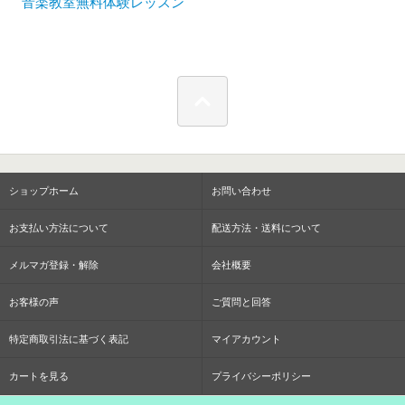
音楽教室無料体験レッスン
ショップホーム
お問い合わせ
お支払い方法について
配送方法・送料について
メルマガ登録・解除
会社概要
お客様の声
ご質問と回答
特定商取引法に基づく表記
マイアカウント
カートを見る
プライバシーポリシー