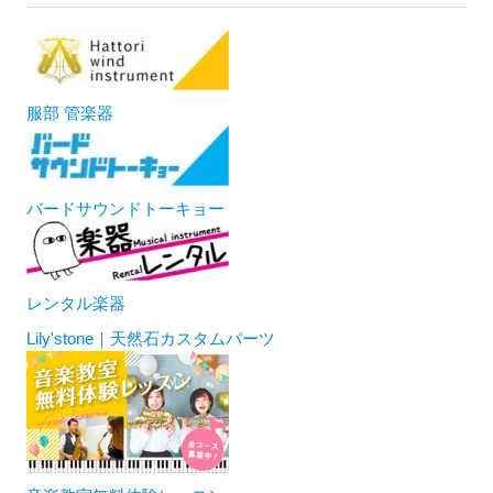
服部 管楽器
バードサウンドトーキョー
レンタル楽器
Lily'stone｜天然石カスタムパーツ