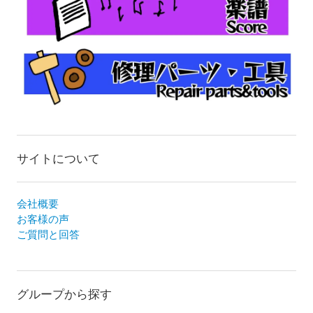
サイトについて
会社概要
お客様の声
ご質問と回答
グループから探す