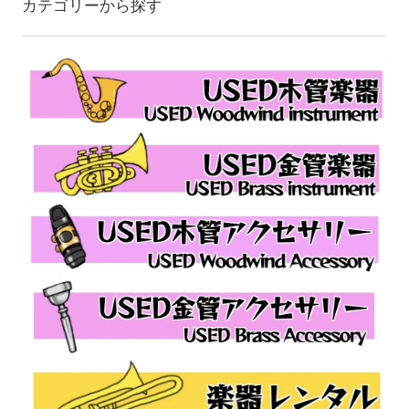
カテゴリーから探す