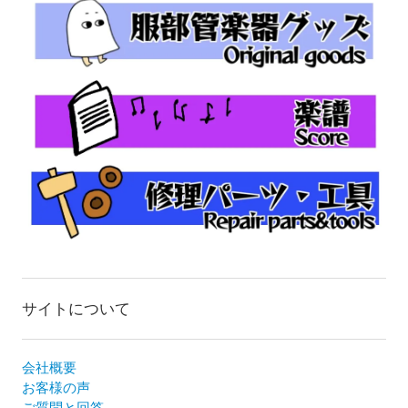
サイトについて
会社概要
お客様の声
ご質問と回答