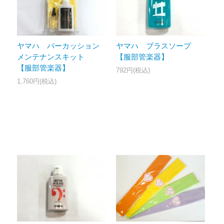
ヤマハ パーカッション
ヤマハ ブラスソープ
メンテナンスキット
【服部管楽器】
【服部管楽器】
792円(税込)
1,760円(税込)