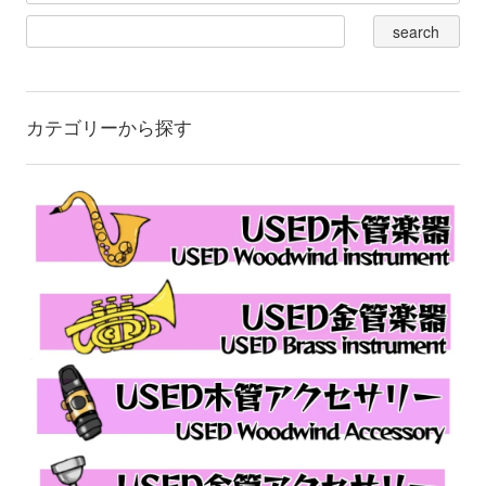
カテゴリーから探す