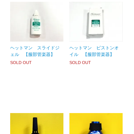
ヘットマン スライドジ
ヘットマン ピストンオ
ェル 【服部管楽器】
イル 【服部管楽器】
SOLD OUT
SOLD OUT