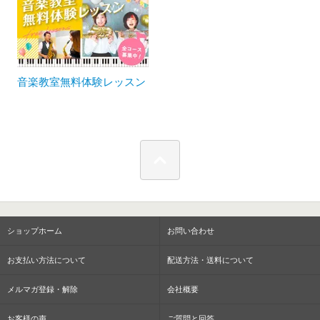
音楽教室無料体験レッスン
ショップホーム
お問い合わせ
お支払い方法について
配送方法・送料について
メルマガ登録・解除
会社概要
お客様の声
ご質問と回答