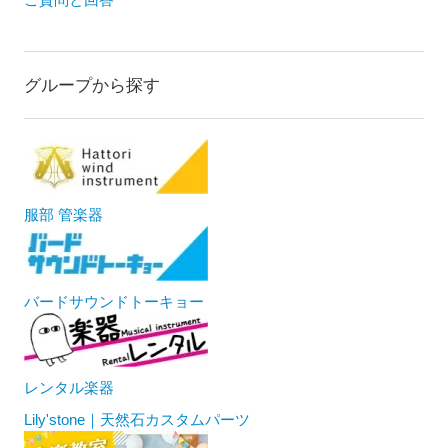
グループから探す
服部 管楽器
バードサウンドトーキョー
レンタル楽器
Lily'stone｜天然石カスタムパーツ