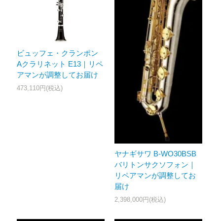
ビュッフェ・クランポン
Aクラリネット E13｜リペ
アマンが調整してお届け
473,110円(税込)
ヤナギサワ B-WO30BSB
バリトンサクソフォン｜
リペアマンが調整してお
届け
2,398,000円(税込)