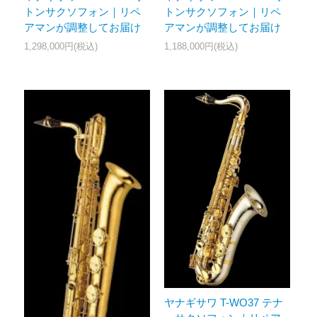
トンサクソフォン｜リペ
トンサクソフォン｜リペ
アマンが調整してお届け
アマンが調整してお届け
1,298,000円(税込)
1,188,000円(税込)
ヤナギサワ T-WO37 テナ