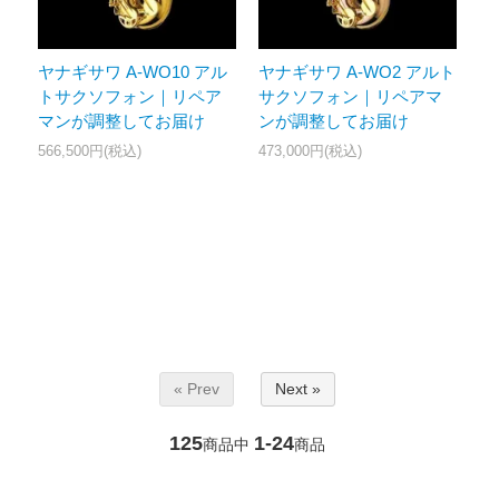
ヤナギサワ A-WO10 アル
ヤナギサワ A-WO2 アルト
トサクソフォン｜リペア
サクソフォン｜リペアマ
マンが調整してお届け
ンが調整してお届け
566,500円(税込)
473,000円(税込)
« Prev
Next »
125
1-24
商品中
商品