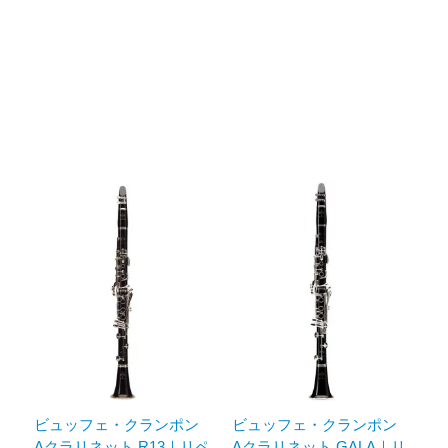
ビュッフェ・クランポン
ビュッフェ・クランポン
Aクラリネット R13｜リペ
Aクラリネット GALA｜リ