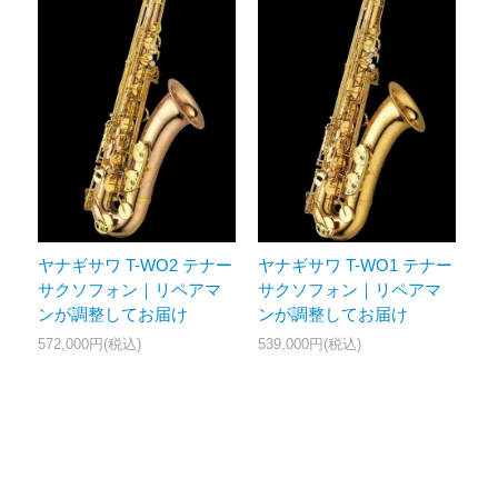
ヤナギサワ T-WO2 テナー
ヤナギサワ T-WO1 テナー
サクソフォン｜リペアマ
サクソフォン｜リペアマ
ンが調整してお届け
ンが調整してお届け
572,000円(税込)
539,000円(税込)