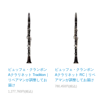
ビュッフェ・クランポン
ビュッフェ・クランポン
Aクラリネット Tradition｜
Aクラリネット RC｜リペ
リペアマンが調整してお
アマンが調整してお届け
届け
780,450円(税込)
1,277,760円(税込)