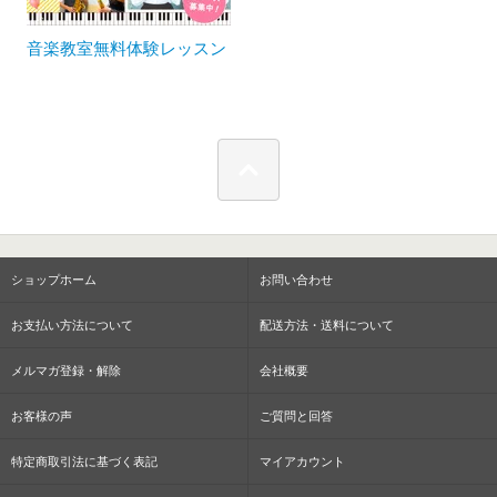
音楽教室無料体験レッスン
ショップホーム
お問い合わせ
お支払い方法について
配送方法・送料について
メルマガ登録・解除
会社概要
お客様の声
ご質問と回答
特定商取引法に基づく表記
マイアカウント