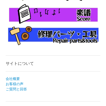
サイトについて
会社概要
お客様の声
ご質問と回答