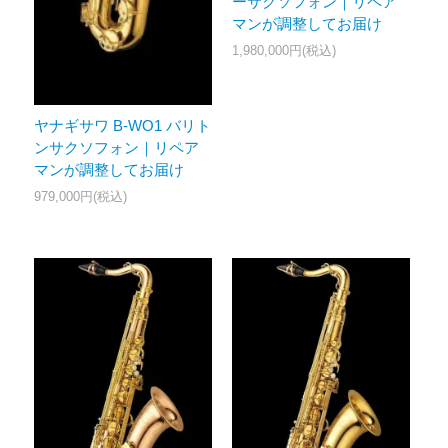
ーサクソフォン｜リペア
マンが調整してお届け
1,980,000円(税込)
ヤナギサワ B-WO1 バリト
ンサクソフォン｜リペア
マンが調整してお届け
979,000円(税込)