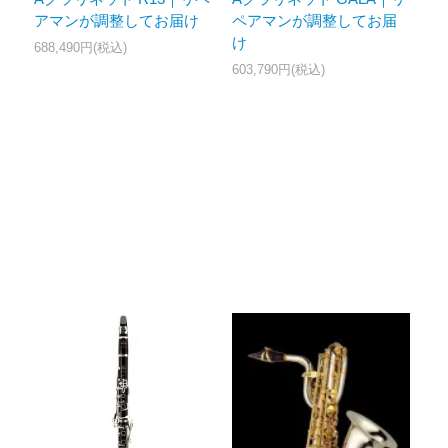
アマンが調整してお届け
ペアマンが調整してお届
け
688,490円(税込)
603,790円(税込)