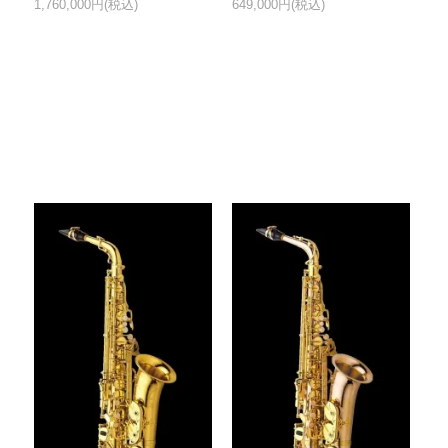
1,760,000円(税込)
649,000円(税込)