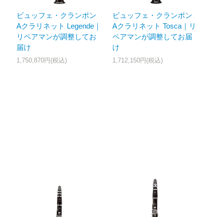
ビュッフェ・クランポン
ビュッフェ・クランポン
Aクラリネット Legende｜
Aクラリネット Tosca｜リ
リペアマンが調整してお
ペアマンが調整してお届
届け
け
1,750,870円(税込)
1,712,150円(税込)