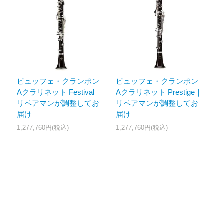
ビュッフェ・クランポン
ビュッフェ・クランポン
Aクラリネット Festival｜
Aクラリネット Prestige｜
リペアマンが調整してお
リペアマンが調整してお
届け
届け
1,277,760円(税込)
1,277,760円(税込)