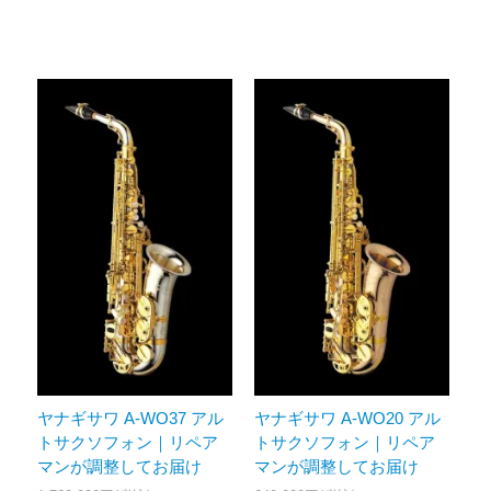
ヤナギサワ A-WO37 アル
ヤナギサワ A-WO20 アル
トサクソフォン｜リペア
トサクソフォン｜リペア
マンが調整してお届け
マンが調整してお届け