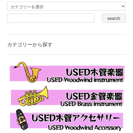
カテゴリーから探す