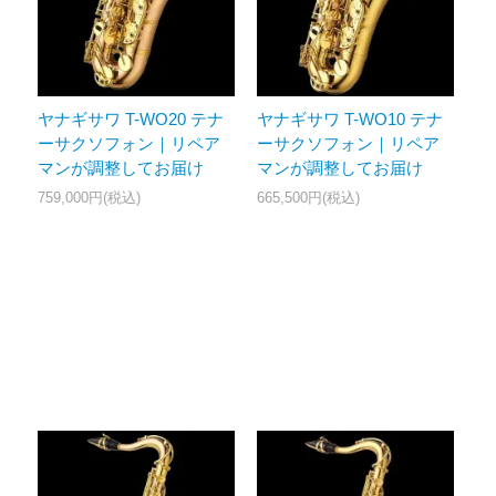
ヤナギサワ T-WO20 テナ
ヤナギサワ T-WO10 テナ
ーサクソフォン｜リペア
ーサクソフォン｜リペア
マンが調整してお届け
マンが調整してお届け
759,000円(税込)
665,500円(税込)