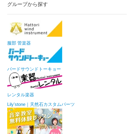
グループから探す
服部 管楽器
バードサウンドトーキョー
レンタル楽器
Lily'stone｜天然石カスタムパーツ