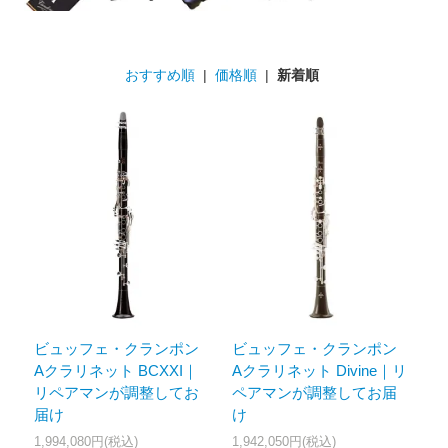
おすすめ順
|
価格順
|
新着順
ビュッフェ・クランポン
ビュッフェ・クランポン
Aクラリネット BCXXI｜
Aクラリネット Divine｜リ
リペアマンが調整してお
ペアマンが調整してお届
届け
け
1,994,080円(税込)
1,942,050円(税込)