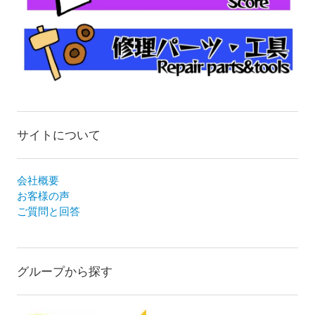
サイトについて
会社概要
お客様の声
ご質問と回答
グループから探す