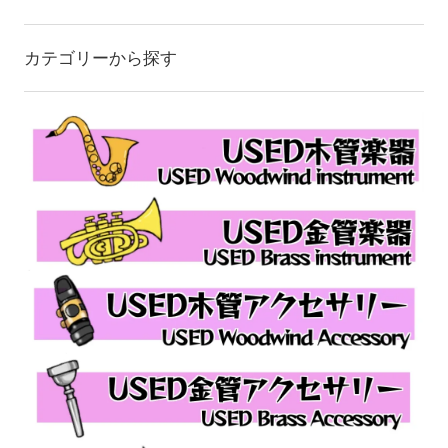
カテゴリーから探す