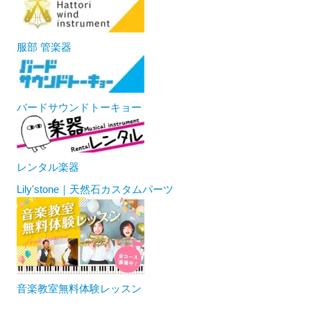
服部 管楽器
バードサウンドトーキョー
レンタル楽器
Lily'stone｜天然石カスタムパーツ
音楽教室無料体験レッスン