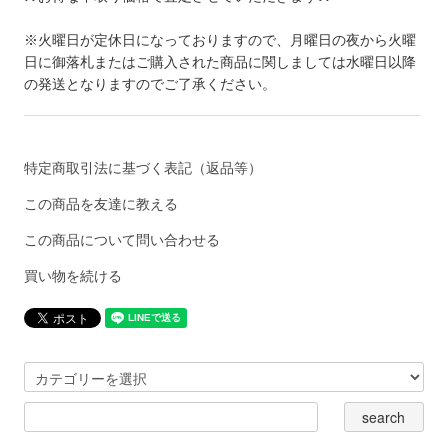
※火曜日が定休日になっておりますので、月曜日の夜から火曜
日に御落札またはご購入された商品に関しましては水曜日以降
の発送となりますのでご了承ください。
特定商取引法に基づく表記（返品等）
この商品を友達に教える
この商品について問い合わせる
買い物を続ける