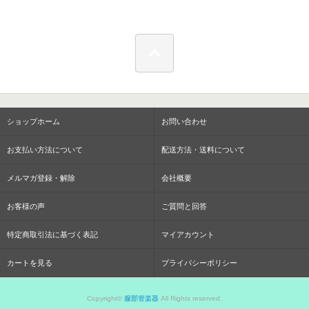
ショップホーム
お問い合わせ
お支払い方法について
配送方法・送料について
メルマガ登録・解除
会社概要
お客様の声
ご質問と回答
特定商取引法に基づく表記
マイアカウント
カートを見る
プライバシーポリシー
Copyright©
服部管楽器
All Rights reserved.