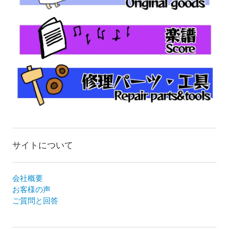
サイトについて
会社概要
お客様の声
ご質問と回答