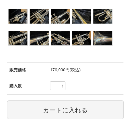
販売価格
176,000円(税込)
購入数