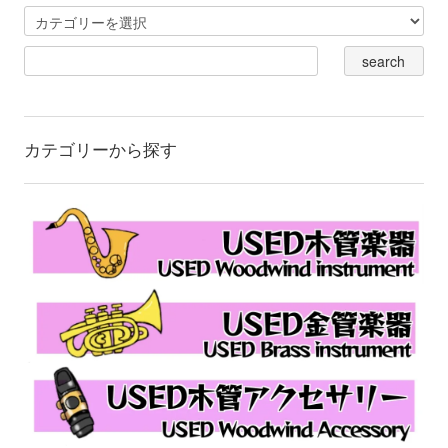
カテゴリーから探す