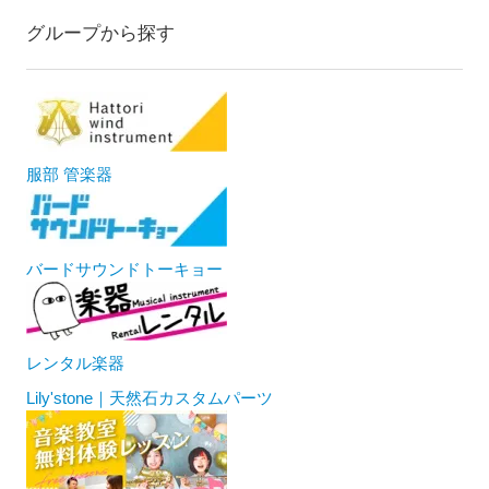
グループから探す
服部 管楽器
バードサウンドトーキョー
レンタル楽器
Lily'stone｜天然石カスタムパーツ