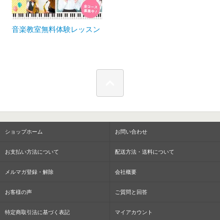
音楽教室無料体験レッスン
ショップホーム
お問い合わせ
お支払い方法について
配送方法・送料について
メルマガ登録・解除
会社概要
お客様の声
ご質問と回答
特定商取引法に基づく表記
マイアカウント