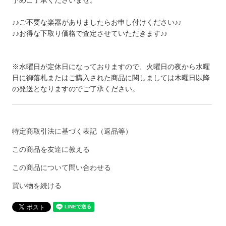
♪♪ご不要な楽器がありましたらお申し付けください♪♪
♪♪お得な下取り価格で査定させていただきます♪♪
※水曜日が定休日になっておりますので、火曜日の夜から水曜
日に御落札またはご購入された商品に関しましては木曜日以降
の発送となりますのでご了承ください。
特定商取引法に基づく表記（返品等）
この商品を友達に教える
この商品について問い合わせる
買い物を続ける